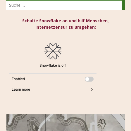
Schalte Snowflake an und hilf Menschen,
Internetzensur zu umgehen: