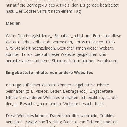
nur auf die Beitrags-ID des Artikels, den Du gerade bearbeitet
hast. Der Cookie verfällt nach einem Tag.
Medien
Wenn Du ein registrierte_r Benutzer_in bist und Fotos auf diese
Website lädst, solltest du vermeiden, Fotos mit einem EXIF-
GPS-Standort hochzuladen. Besucher_innen dieser Website
könnten Fotos, die auf dieser Website gespeichert sind,
herunterladen und deren Standort-Informationen extrahieren.
Eingebettete Inhalte von andere Websites
Beiträge auf dieser Website können eingebettete Inhalte
beinhalten (z. B. Videos, Bilder, Beiträge etc.). Eingebettete
Inhalte von anderen Websites verhalten sich exakt so, als ob
der_die Besucher_in die andere Website besucht hätte.
Diese Websites können Daten über dich sammeln, Cookies
benutzen, zusätzliche Tracking-Dienste von Dritten einbetten