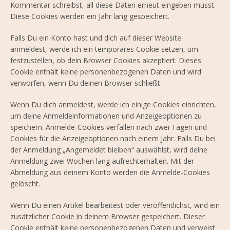
Kommentar schreibst, all diese Daten erneut eingeben musst.
Diese Cookies werden ein Jahr lang gespeichert.
Falls Du ein Konto hast und dich auf dieser Website
anmeldest, werde ich ein temporäres Cookie setzen, um
festzustellen, ob dein Browser Cookies akzeptiert. Dieses
Cookie enthält keine personenbezogenen Daten und wird
verworfen, wenn Du deinen Browser schließt.
Wenn Du dich anmeldest, werde ich einige Cookies einrichten,
um deine Anmeldeinformationen und Anzeigeoptionen zu
speichern. Anmelde-Cookies verfallen nach zwei Tagen und
Cookies für die Anzeigeoptionen nach einem Jahr. Falls Du bei
der Anmeldung „Angemeldet bleiben“ auswählst, wird deine
Anmeldung zwei Wochen lang aufrechterhalten. Mit der
Abmeldung aus deinem Konto werden die Anmelde-Cookies
gelöscht.
Wenn Du einen Artikel bearbeitest oder veröffentlichst, wird ein
zusätzlicher Cookie in deinem Browser gespeichert. Dieser
Cookie enthält keine personenbezogenen Daten und verweist