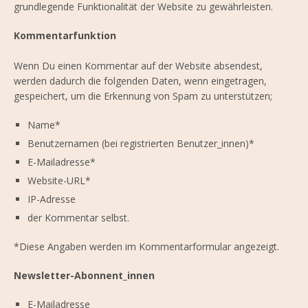
grundlegende Funktionalität der Website zu gewährleisten.
Kommentarfunktion
Wenn Du einen Kommentar auf der Website absendest,
werden dadurch die folgenden Daten, wenn eingetragen,
gespeichert, um die Erkennung von Spam zu unterstützen;
Name*
Benutzernamen (bei registrierten Benutzer_innen)*
E-Mailadresse*
Website-URL*
IP-Adresse
der Kommentar selbst.
*Diese Angaben werden im Kommentarformular angezeigt.
Newsletter-Abonnent_innen
E-Mailadresse