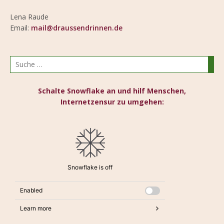
Lena Raude
Email:
mail@draussendrinnen.de
Schalte Snowflake an und hilf Menschen,
Internetzensur zu umgehen: