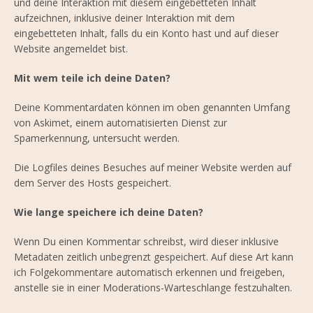
und deine Interaktion mit diesem eingebetteten Inhalt
aufzeichnen, inklusive deiner Interaktion mit dem
eingebetteten Inhalt, falls du ein Konto hast und auf dieser
Website angemeldet bist.
Mit wem teile ich deine Daten?
Deine Kommentardaten können im oben genannten Umfang
von Askimet, einem automatisierten Dienst zur
Spamerkennung, untersucht werden.
Die Logfiles deines Besuches auf meiner Website werden auf
dem Server des Hosts gespeichert.
Wie lange speichere ich deine Daten?
Wenn Du einen Kommentar schreibst, wird dieser inklusive
Metadaten zeitlich unbegrenzt gespeichert. Auf diese Art kann
ich Folgekommentare automatisch erkennen und freigeben,
anstelle sie in einer Moderations-Warteschlange festzuhalten.