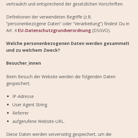
vertraulich und entsprechend der gesetzlichen Vorschriften.
Definitionen der verwendeten Begriffe (z.B.
“personenbezogene Daten” oder “Verarbeitung”) findest Du in
Art. 4
EU-Datenschutzgrundverordnung
(DSGVO).
Welche personenbezogenen Daten werden gesammelt
und zu welchem Zweck?
Besucher_innen
Beim Besuch der Website werden die folgenden Daten
gespeichert;
IP-Adresse
User Agent String
Referrer
aufgerufene Website-URL.
Diese Daten werden serverseitig gespeichert, um die