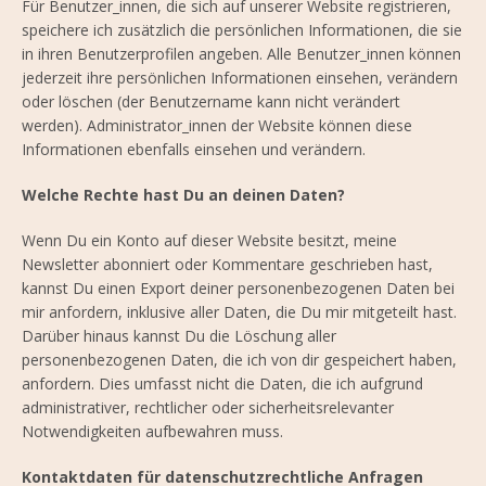
Für Benutzer_innen, die sich auf unserer Website registrieren,
speichere ich zusätzlich die persönlichen Informationen, die sie
in ihren Benutzerprofilen angeben. Alle Benutzer_innen können
jederzeit ihre persönlichen Informationen einsehen, verändern
oder löschen (der Benutzername kann nicht verändert
werden). Administrator_innen der Website können diese
Informationen ebenfalls einsehen und verändern.
Welche Rechte hast Du an deinen Daten?
Wenn Du ein Konto auf dieser Website besitzt, meine
Newsletter abonniert oder Kommentare geschrieben hast,
kannst Du einen Export deiner personenbezogenen Daten bei
mir anfordern, inklusive aller Daten, die Du mir mitgeteilt hast.
Darüber hinaus kannst Du die Löschung aller
personenbezogenen Daten, die ich von dir gespeichert haben,
anfordern. Dies umfasst nicht die Daten, die ich aufgrund
administrativer, rechtlicher oder sicherheitsrelevanter
Notwendigkeiten aufbewahren muss.
Kontaktdaten für datenschutzrechtliche Anfragen