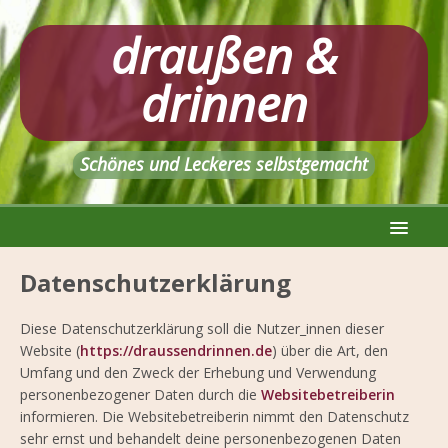
draußen &
drinnen
Schönes und Leckeres selbstgemacht
Datenschutzerklärung
Diese Datenschutzerklärung soll die Nutzer_innen dieser
Website (
https://draussendrinnen.de
) über die Art, den
Umfang und den Zweck der Erhebung und Verwendung
personenbezogener Daten durch die
Websitebetreiberin
informieren. Die Websitebetreiberin nimmt den Datenschutz
sehr ernst und behandelt deine personenbezogenen Daten