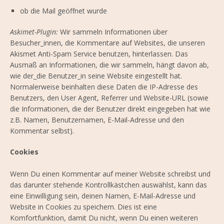
ob die Mail geöffnet wurde
Askimet-Plugin:
Wir sammeln Informationen über
Besucher_innen, die Kommentare auf Websites, die unseren
Akismet Anti-Spam Service benutzen, hinterlassen. Das
Ausmaß an Informationen, die wir sammeln, hängt davon ab,
wie der_die Benutzer_in seine Website eingestellt hat.
Normalerweise beinhalten diese Daten die IP-Adresse des
Benutzers, den User Agent, Referrer und Website-URL (sowie
die Informationen, die der Benutzer direkt eingegeben hat wie
z.B. Namen, Benutzernamen, E-Mail-Adresse und den
Kommentar selbst).
Cookies
Wenn Du einen Kommentar auf meiner Website schreibst und
das darunter stehende Kontrollkästchen auswählst, kann das
eine Einwilligung sein, deinen Namen, E-Mail-Adresse und
Website in Cookies zu speichern. Dies ist eine
Komfortfunktion, damit Du nicht, wenn Du einen weiteren