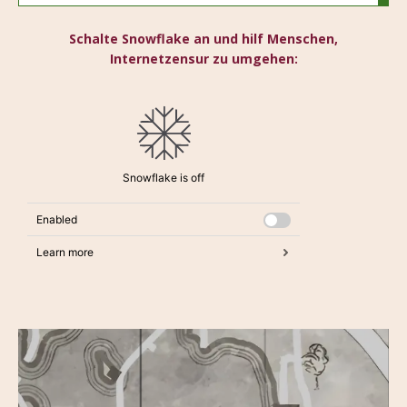
Schalte Snowflake an und hilf Menschen,
Internetzensur zu umgehen: