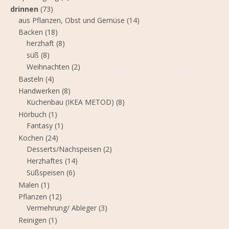
drinnen
(73)
aus Pflanzen, Obst und Gemüse
(14)
Backen
(18)
herzhaft
(8)
süß
(8)
Weihnachten
(2)
Basteln
(4)
Handwerken
(8)
Küchenbau (IKEA METOD)
(8)
Hörbuch
(1)
Fantasy
(1)
Kochen
(24)
Desserts/Nachspeisen
(2)
Herzhaftes
(14)
Süßspeisen
(6)
Malen
(1)
Pflanzen
(12)
Vermehrung/ Ableger
(3)
Reinigen
(1)