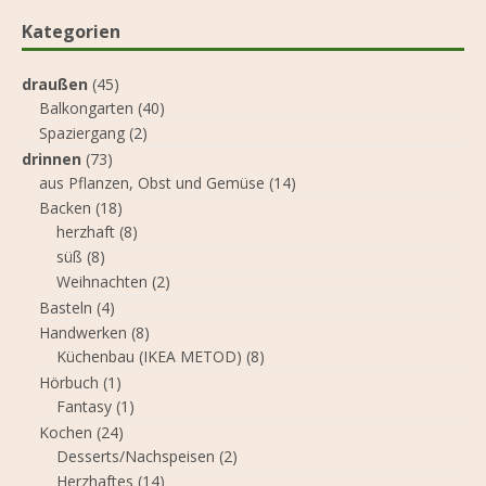
Kategorien
draußen
(45)
Balkongarten
(40)
Spaziergang
(2)
drinnen
(73)
aus Pflanzen, Obst und Gemüse
(14)
Backen
(18)
herzhaft
(8)
süß
(8)
Weihnachten
(2)
Basteln
(4)
Handwerken
(8)
Küchenbau (IKEA METOD)
(8)
Hörbuch
(1)
Fantasy
(1)
Kochen
(24)
Desserts/Nachspeisen
(2)
Herzhaftes
(14)