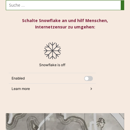
Schalte Snowflake an und hilf Menschen,
Internetzensur zu umgehen: