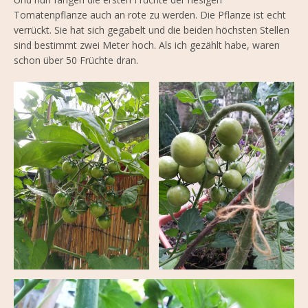
Tomatenpflanze auch an rote zu werden. Die Pflanze ist echt
verrückt. Sie hat sich gegabelt und die beiden höchsten Stellen
sind bestimmt zwei Meter hoch. Als ich gezählt habe, waren
schon über 50 Früchte dran.