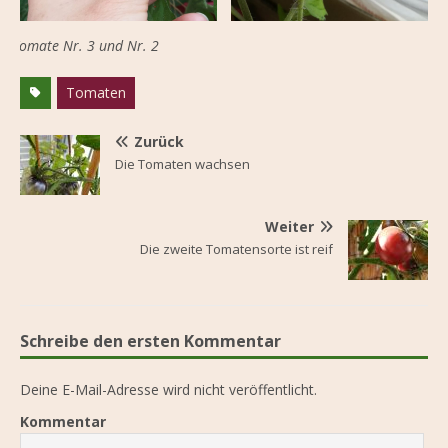
Tomate Nr. 3 und Nr. 2
Tomaten
Zurück
Die Tomaten wachsen
Weiter
Die zweite Tomatensorte ist reif
Schreibe den ersten Kommentar
Deine E-Mail-Adresse wird nicht veröffentlicht.
Kommentar