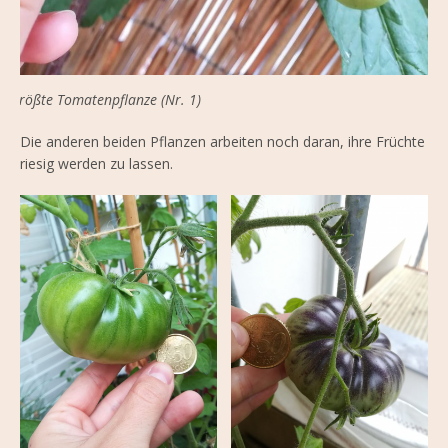
größte Tomatenpflanze (Nr. 1)
Die anderen beiden Pflanzen arbeiten noch daran, ihre Früchte
riesig werden zu lassen.