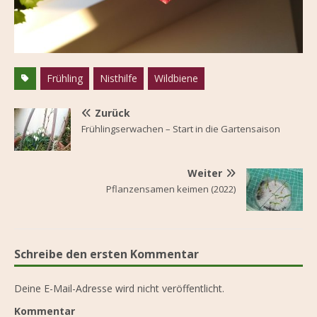
Frühling
Nisthilfe
Wildbiene
Zurück
Frühlingserwachen – Start in die Gartensaison
Weiter
Pflanzensamen keimen (2022)
Schreibe den ersten Kommentar
Deine E-Mail-Adresse wird nicht veröffentlicht.
Kommentar