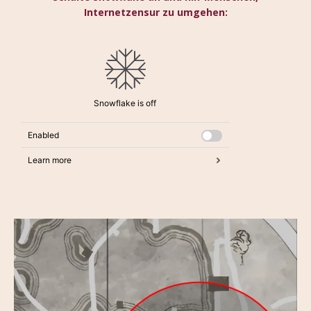
Internetzensur zu umgehen: