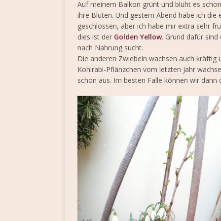
Auf meinem Balkon grünt und blüht es schon
ihre Blüten. Und gestern Abend habe ich die 
geschlossen, aber ich habe mir extra sehr f
dies ist der
Golden Yellow
. Grund dafür sind
nach Nahrung sucht.
Die anderen Zwiebeln wachsen auch kräftig u
Kohlrabi-Pflänzchen vom letzten Jahr wachse
schon aus. Im besten Falle können wir dann d