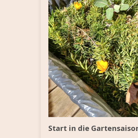
Start in die Gartensaiso