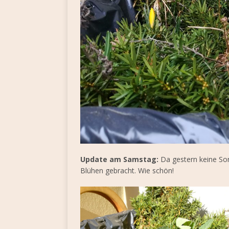
Update am Samstag:
Da gestern keine Son
Blühen gebracht. Wie schön!