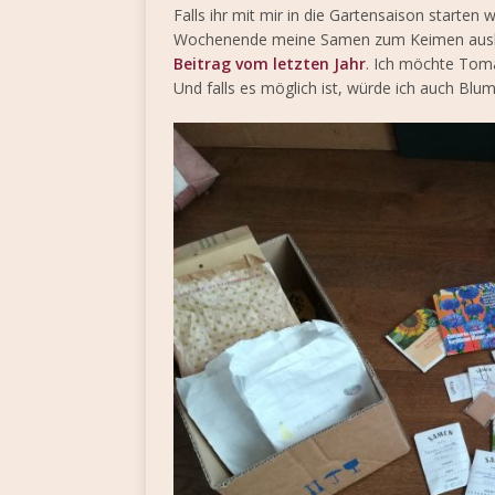
Falls ihr mit mir in die Gartensaison starte
Wochenende meine Samen zum Keimen auslegen
Beitrag vom letzten Jahr
. Ich möchte Toma
Und falls es möglich ist, würde ich auch Blu