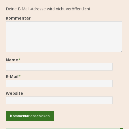
Deine E-Mail-Adresse wird nicht veröffentlicht.
Kommentar
Name
*
E-Mail
*
Website