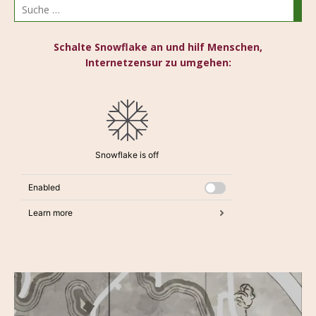
Schalte Snowflake an und hilf Menschen,
Internetzensur zu umgehen: