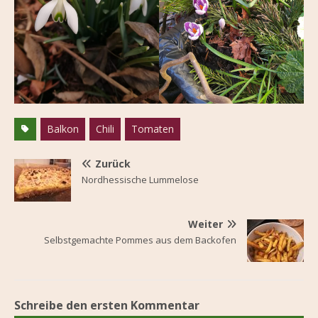
Balkon
Chili
Tomaten
Zurück
Nordhessische Lummelose
Weiter
Selbstgemachte Pommes aus dem Backofen
Schreibe den ersten Kommentar