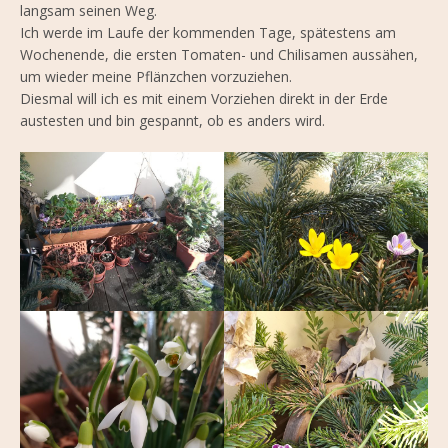
langsam seinen Weg.
Ich werde im Laufe der kommenden Tage, spätestens am
Wochenende, die ersten Tomaten- und Chilisamen aussähen,
um wieder meine Pflänzchen vorzuziehen.
Diesmal will ich es mit einem Vorziehen direkt in der Erde
austesten und bin gespannt, ob es anders wird.