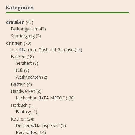
Kategorien
draußen
(45)
Balkongarten
(40)
Spaziergang
(2)
drinnen
(73)
aus Pflanzen, Obst und Gemüse
(14)
Backen
(18)
herzhaft
(8)
süß
(8)
Weihnachten
(2)
Basteln
(4)
Handwerken
(8)
Küchenbau (IKEA METOD)
(8)
Hörbuch
(1)
Fantasy
(1)
Kochen
(24)
Desserts/Nachspeisen
(2)
Herzhaftes
(14)